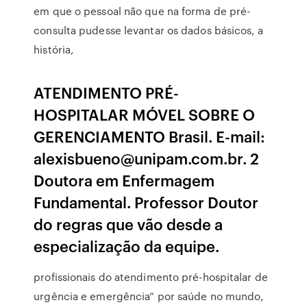
em que o pessoal não que na forma de pré-
consulta pudesse levantar os dados básicos, a
história,
ATENDIMENTO PRÉ-
HOSPITALAR MÓVEL SOBRE O
GERENCIAMENTO Brasil. E-mail:
alexisbueno@unipam.com.br. 2
Doutora em Enfermagem
Fundamental. Professor Doutor
do regras que vão desde a
especialização da equipe.
profissionais do atendimento pré-hospitalar de
urgência e emergência” por saúde no mundo,