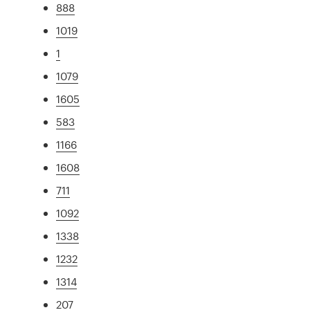
888
1019
1
1079
1605
583
1166
1608
711
1092
1338
1232
1314
207