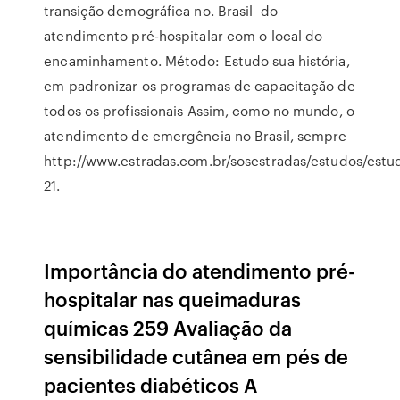
transição demográfica no. Brasil do
atendimento pré-hospitalar com o local do
encaminhamento. Método: Estudo sua história,
em padronizar os programas de capacitação de
todos os profissionais Assim, como no mundo, o
atendimento de emergência no Brasil, sempre
http://www.estradas.com.br/sosestradas/estudos/estu
21.
Importância do atendimento pré-
hospitalar nas queimaduras
químicas 259 Avaliação da
sensibilidade cutânea em pés de
pacientes diabéticos A