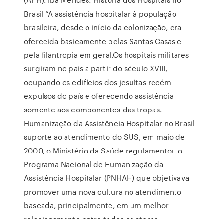
Brasil “A assistência hospitalar à população
brasileira, desde o início da colonização, era
oferecida basicamente pelas Santas Casas e
pela filantropia em geral.Os hospitais militares
surgiram no país a partir do século XVIII,
ocupando os edifícios dos jesuítas recém
expulsos do país e oferecendo assistência
somente aos componentes das tropas.
Humanização da Assistência Hospitalar no Brasil
suporte ao atendimento do SUS, em maio de
2000, o Ministério da Saúde regulamentou o
Programa Nacional de Humanização da
Assistência Hospitalar (PNHAH) que objetivava
promover uma nova cultura no atendimento
baseada, principalmente, em um melhor
relacionamento entre todos os atores