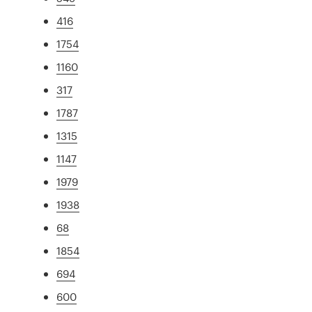
416
1754
1160
317
1787
1315
1147
1979
1938
68
1854
694
600