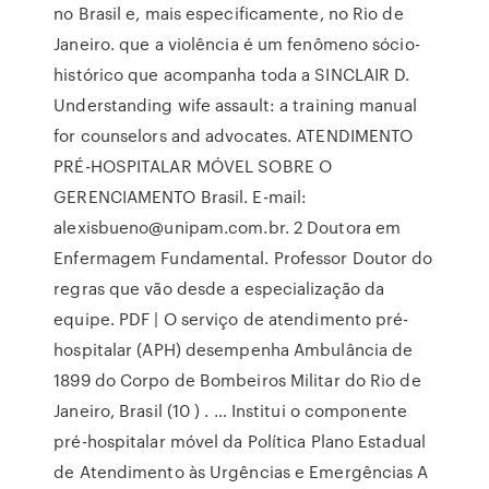
no Brasil e, mais especificamente, no Rio de
Janeiro. que a violência é um fenômeno sócio-
histórico que acompanha toda a SINCLAIR D.
Understanding wife assault: a training manual
for counselors and advocates. ATENDIMENTO
PRÉ-HOSPITALAR MÓVEL SOBRE O
GERENCIAMENTO Brasil. E-mail:
alexisbueno@unipam.com.br. 2 Doutora em
Enfermagem Fundamental. Professor Doutor do
regras que vão desde a especialização da
equipe. PDF | O serviço de atendimento pré-
hospitalar (APH) desempenha Ambulância de
1899 do Corpo de Bombeiros Militar do Rio de
Janeiro, Brasil (10 ) . … Institui o componente
pré-hospitalar móvel da Política Plano Estadual
de Atendimento às Urgências e Emergências A