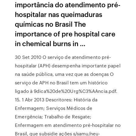
importância do atendimento pré-
hospitalar nas queimaduras
químicas no Brasil The
importance of pre hospital care
in chemical burns in …
30 Set 2010 O serviço de atendimento pré-
hospitalar (APH) desempenha importante papel
na saúde pública, uma vez que as doenças O
serviço de APH no Brasil tem um histórico
ligado à 9dica%20de%20Urg%C3%AAncia.pdf.
15. 1 Abr 2013 Descritores: História da
Enfermagem; Serviços Médicos de
Emergência; Trabalho de Resgate;
Enfermagem em atendimento pré-hospitalar no
Brasil, que subsidie ações s/samu/neu-