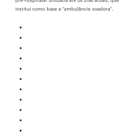
institui como base a “ambulância voadora”.