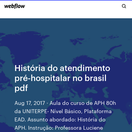
História do atendimento
pré-hospitalar no brasil
pdf
Aug 17, 2017 · Aula do curso de APH 80h
da UNITERPE- Nível Básico, Plataforma
EAD. Assunto abordado: História do
APH. Instrução: Professora Luciene