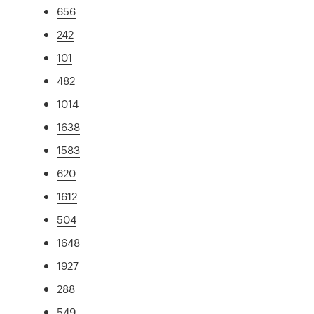
656
242
101
482
1014
1638
1583
620
1612
504
1648
1927
288
549