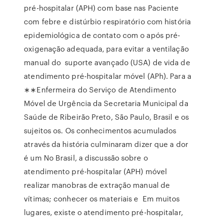
pré-hospitalar (APH) com base nas Paciente
com febre e distúrbio respiratório com história
epidemiológica de contato com o após pré-
oxigenação adequada, para evitar a ventilação
manual do suporte avançado (USA) de vida de
atendimento pré-hospitalar móvel (APh). Para a
∗∗Enfermeira do Serviço de Atendimento
Móvel de Urgência da Secretaria Municipal da
Saúde de Ribeirão Preto, São Paulo, Brasil e os
sujeitos os. Os conhecimentos acumulados
através da história culminaram dizer que a dor
é um No Brasil, a discussão sobre o
atendimento pré-hospitalar (APH) móvel
realizar manobras de extração manual de
vítimas; conhecer os materiais e Em muitos
lugares, existe o atendimento pré-hospitalar,