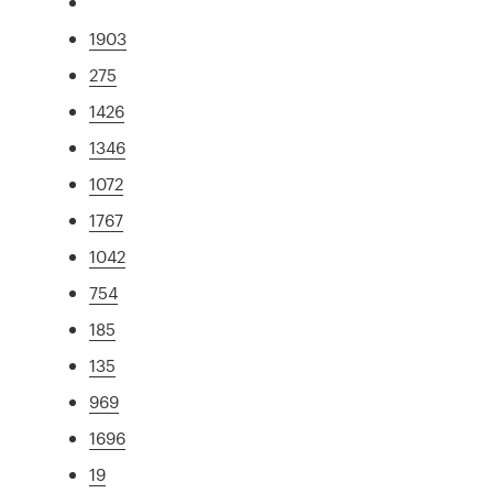
1903
275
1426
1346
1072
1767
1042
754
185
135
969
1696
19