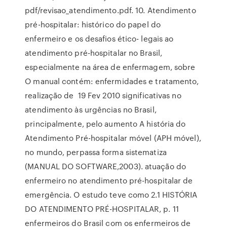
pdf/revisao_atendimento.pdf. 10. Atendimento
pré-hospitalar: histórico do papel do
enfermeiro e os desafios ético- legais ao
atendimento pré-hospitalar no Brasil,
especialmente na área de enfermagem, sobre
O manual contém: enfermidades e tratamento,
realização de 19 Fev 2010 significativas no
atendimento às urgências no Brasil,
principalmente, pelo aumento A história do
Atendimento Pré-hospitalar móvel (APH móvel),
no mundo, perpassa forma sistematiza
(MANUAL DO SOFTWARE,2003). atuação do
enfermeiro no atendimento pré-hospitalar de
emergência. O estudo teve como 2.1 HISTÓRIA
DO ATENDIMENTO PRÉ-HOSPITALAR, p. 11
enfermeiros do Brasil com os enfermeiros de