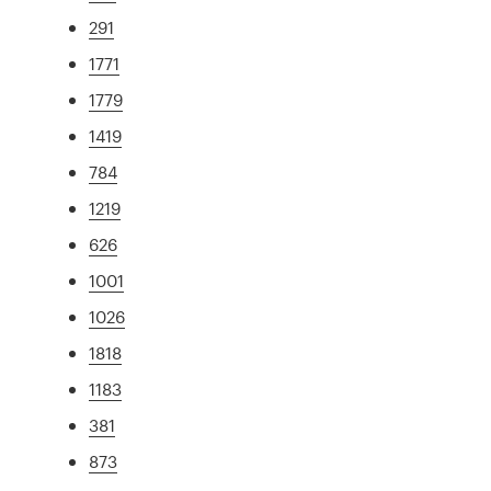
291
1771
1779
1419
784
1219
626
1001
1026
1818
1183
381
873