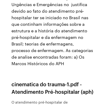
Urgências e Emergências no justifica
devido ao fato do atendimento pré-
hospitalar ter se iniciado no Brasil nas
que continham informações sobre a
estrutura e a história do atendimento
pré-hospitalar e da enfermagem no
Brasil; teorias de enfermagens,
processo de enfermagem. As categorias
de analise encontradas foram: a) Os
Marcos Históricos do APH
cinematica do trauma-1.pdf -
Atendimento Pré-hospitalar (aph)
O atendimento pré-hospitalar de