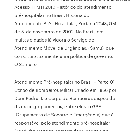
Acesso 11 Mai 2010 Histórico do atendimento
pré-hospitalar no Brasil. História do
Atendimento Pré - Hospitalar, Portaria 2048/GM
de 5. de novembro de 2002. No Brasil, em
muitas cidades já vigora o Serviço de
Atendimento Móvel de Urgências. (Samu), que
constitui atualmente uma política de governo.
O Samu foi
Atendimento Pré-hospitalar no Brasil – Parte 01
Corpo de Bombeiros Militar Criado em 1856 por
Dom Pedro II, o Corpo de Bombeiros dispõe de
diversos grupamentos, entre eles, o GSE
(Grupamento de Socorro e Emergência) que é
responsável pelo atendimento pré-hospitalar
(APH). Iba Mendes: História dos Hospitais no